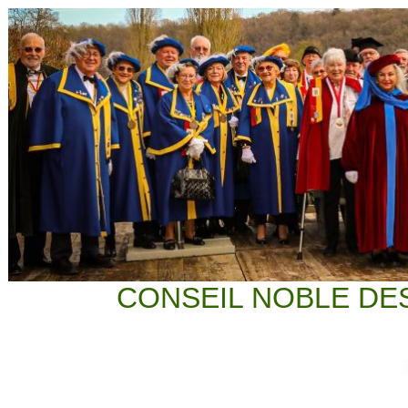
CONSEIL NOBLE DE