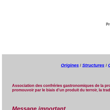
Origines
I
Structures
I
Association des confréries gastronomiques de la pr
promouvoir par le biais d'un produit du terroir, la tr
Message important