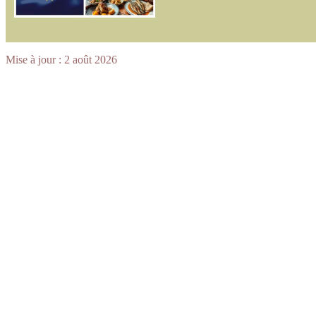
Mise à jour :
2 août 2026