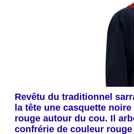
Revêtu du traditionnel sar
la tête une casquette noire 
rouge autour du cou. Il arb
confrérie de couleur rouge 