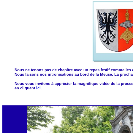
Nous ne tenons pas de chapitre avec un repas festif comme les a
Nous faisons nos intronisations au bord de la Meuse. La prochai
Nous vous invitons à apprécier la magnifique vidéo de la proce
en cliquant
ici
.