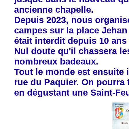
ancienne chapelle.
Depuis 2023, nous organis
campes sur la place Jehan
était interdit depuis 10 ans
Nul doute qu'il chassera le
nombreux badeaux.
Tout le monde est ensuite i
rue du Paquier. On pourra 
en dégustant une Saint-Feui