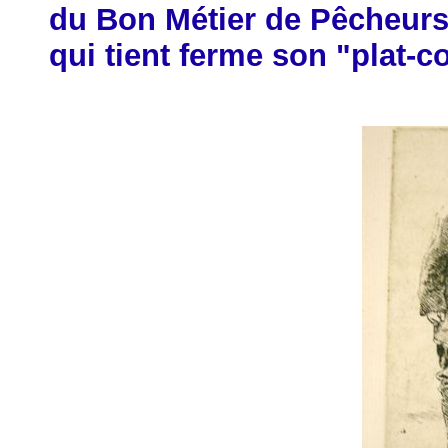
du Bon Métier de Pêcheurs 
qui tient ferme son "plat-c