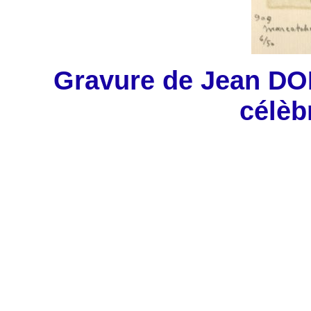
Gravure de Jean D
célèb