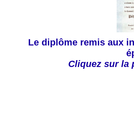
Le diplôme remis aux in
é
Cliquez sur la 