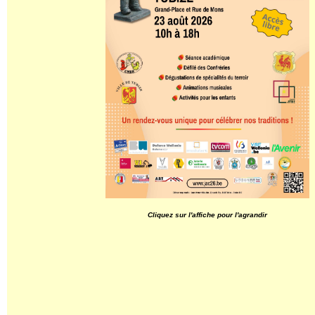
Cliquez sur l'affiche pour l'agrandir