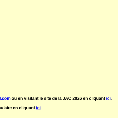
l.com
ou en visitant le site de la JAC 2026 en cliquant
ici
.
ulaire en cliquant
ici
.