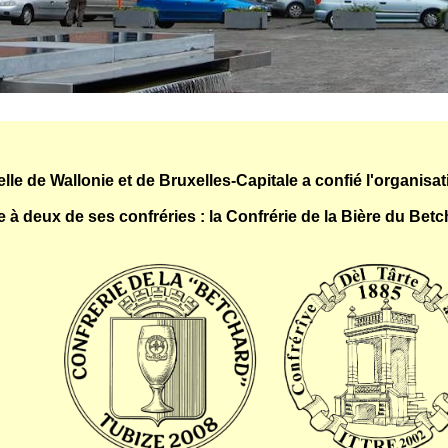
lle de Wallonie et de Bruxelles-Capitale a confié l'organis
ée à deux de ses confréries : la Confrérie de la Bière du Betc