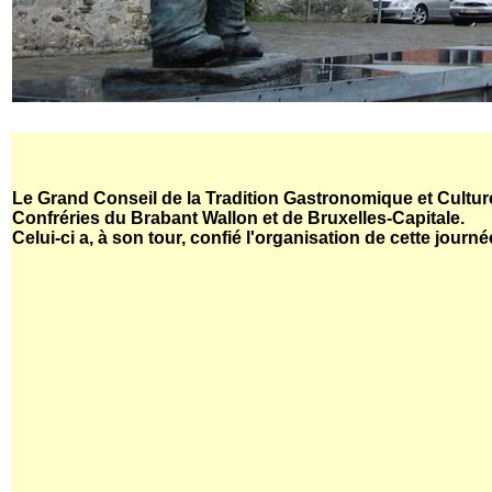
Le Grand Conseil de la Tradition Gastronomique et Culture
Confréries du Brabant Wallon et de Bruxelles-Capitale.
Celui-ci a, à son tour, confié l'organisation de cette journ