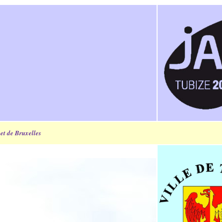
et de Bruxelles