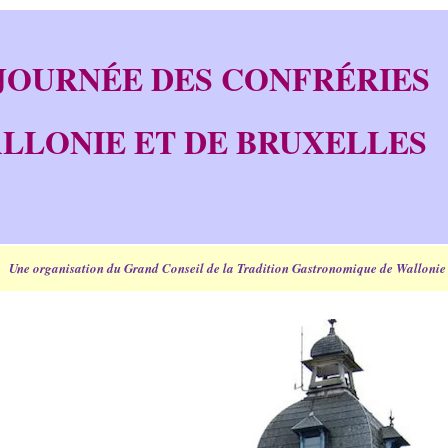
 JOURNÉE DES CONFRÉRIES
LLONIE ET DE BRUXELLES
Une organisation du Grand Conseil de la Tradition Gastronomique de Wallonie 