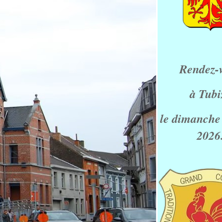
Rendez-
à Tubi
le dimanche
2026