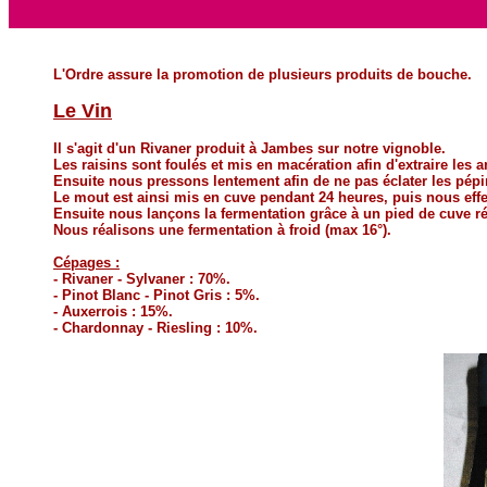
L'Ordre assure la promotion de plusieurs produits de bouche.
Le Vin
Il s'agit d'un Rivaner produit à Jambes sur notre vignoble.
Les raisins sont foulés et mis en macération afin d'extraire le
Ensuite nous pressons lentement afin de ne pas éclater les pépin
Le mout est ainsi mis en cuve pendant 24 heures, puis nous effe
Ensuite nous lançons la fermentation grâce à un pied de cuve ré
Nous réalisons une fermentation à froid (max 16°).
Cépages :
- Rivaner - Sylvaner : 70%.
- Pinot Blanc - Pinot Gris : 5%.
- Auxerrois : 15%.
- Chardonnay - Riesling : 10%.