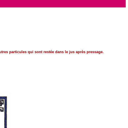
tres particules qui sont restée dans le jus après pressage.