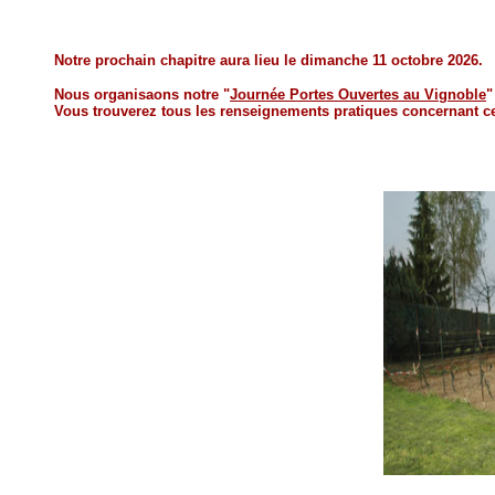
Notre prochain chapitre aura lieu le dimanche 11 octobre 2026.
Nous organisaons notre "
Journée Portes Ouvertes au Vignoble
"
Vous trouverez tous les renseignements pratiques concernant cett