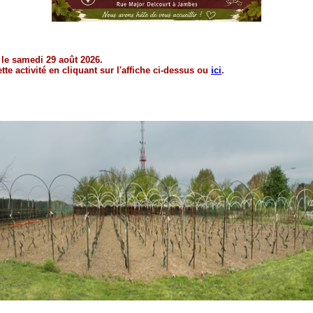
 le samedi 29 août 2026.
e activité en cliquant sur l'affiche ci-dessus ou
ici
.