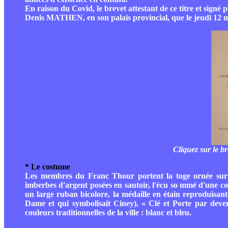
En raison du Covid, le brevet attestant de ce titre et sign
Denis MATHEN, en son palais provincial, que le jeudi 12 m
Cliquez sur le br
* Le costume
Les membres du Franc Thour portent la toge ornée sur 
imberbes d'argent posées en sautoir, l'écu so mmé d'une c
un large ruban bicolore, la médaille en étain reproduisant 
Dame et qui symbolisait Ciney), « Clé et Porte par dever
couleurs traditionnelles de la ville : blanc et bleu.