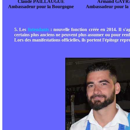
Claude PAILLAUGUE
Armand GAY
Ambassadeur pour la Bourgogne
Ambassadeur pour la
5. Les
Intendants
: nouvelle fonction créée en 2014. Il s'
certains plus anciens ne peuvent plus assumer ou pour renfo
Lors des manifestations officielles, ils portent l'épitoge repr