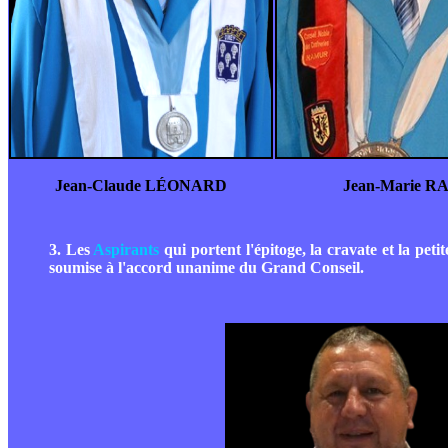
Jean-Claude LÉONARD
Jean-Marie R
3. Les
Aspirants
qui portent l'épitoge, la cravate et la pet
soumise à l'accord unanime du Grand Conseil.