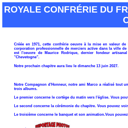
ROYALE CONFRÉRIE DU F
Créée en 1971, cette confrérie oeuvre à la mise en valeur de 
corporation professionnelle de merciers active dans la ville de
est l'oeuvre de Maurice Rodrique, dernier fondeur artisanal
"Chevetogne".
Notre prochain chapitre aura lieu le dimanche 13 juin 2027.
Notre Compagnon d'Honneur, notre ami Marco a réalisé tout un 
trois albums.
Le premier concerne le cortège du matin vers l'église. Vous pou
Le second concerne la cérémonie du chapitre. Vous pouvez voir
Le troisième concerne le banquet et son animation.Vous pouvez