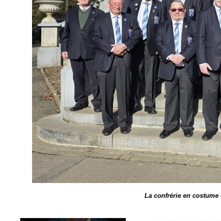
La confrérie en costume d