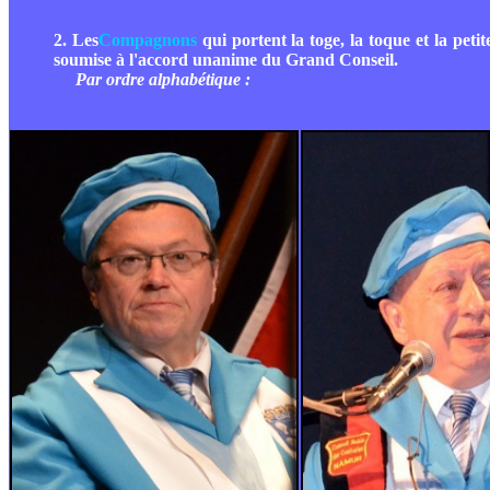
2. Les
Compagnons
qui portent la toge, la toque et la pet
soumise à l'accord unanime du Grand Conseil.
Par ordre alphabétique :