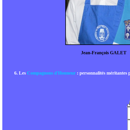
Jean-François GALET
6. Les
Compagnons d'Honneur
: personnalités méritantes 