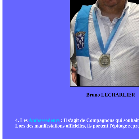
Bruno LECHARLIER
4. Les
Ambassadeurs
: Il s'agit de Compagnons qui souhait
Lors des manifestations officielles, ils portent l'épitoge repr