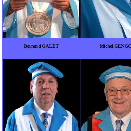
Bernard GALET
Michel GENG