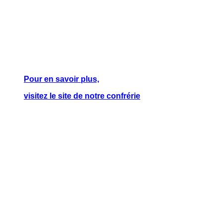
Pour en savoir plus,
visitez le site de notre confrérie