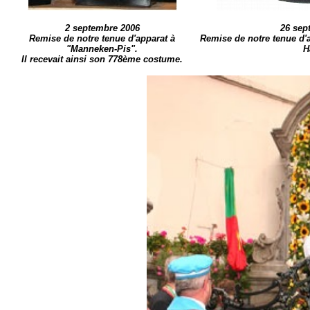
2 septembre 2006
26 sep
Remise de notre tenue d'apparat à
Remise de notre tenue d'
"Manneken-Pis".
H
Il recevait ainsi son 778ème costume.