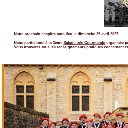
Notre prochain chapitre aura lieu le dimanche 25 avril 2027.
Nous participons à la 3ème
Balade très Gourmande
organisée pa
Vous trouverez tous les renseignements pratiques concernant cett