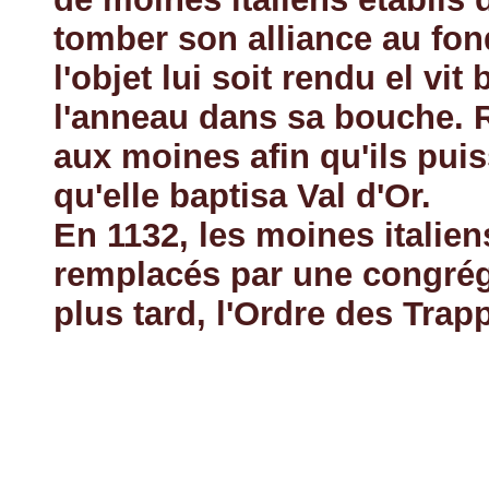
tomber son alliance au fond
l'objet lui soit rendu el vit
l'anneau dans sa bouche. R
aux moines afin qu'ils puis
qu'elle baptisa Val d'Or.
En 1132, les moines italiens
remplacés par une congréga
plus tard, l'Ordre des Trapp