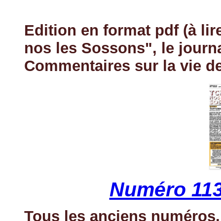
Edition en format pdf (à l
nos les Sossons", le journal
Commentaires sur la vie de 
Numéro 113
Tous les anciens numéros, 