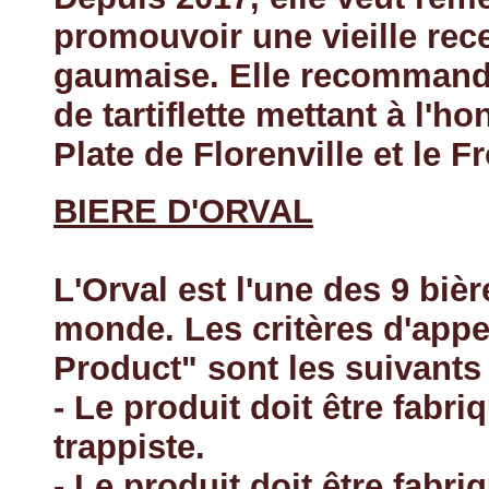
promouvoir une vieille rece
gaumaise. Elle recommande 
de tartiflette mettant à l'
Plate de Florenville et le 
BIERE D'ORVAL
L'Orval est l'une des 9 bièr
monde. Les critères d'appe
Product" sont les suivants 
- Le produit doit être fabr
trappiste.
- Le produit doit être fabr