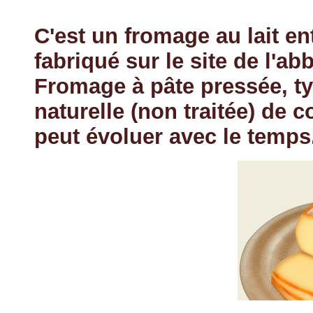
C'est un fromage au lait e
fabriqué sur le site de l'ab
Fromage à pâte pressée, typ
naturelle (non traitée) de 
peut évoluer avec le temps