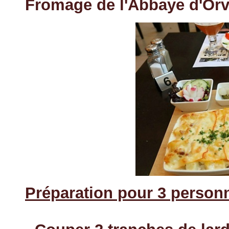
Fromage de l'Abbaye d'Orv
Préparation pour 3 personn