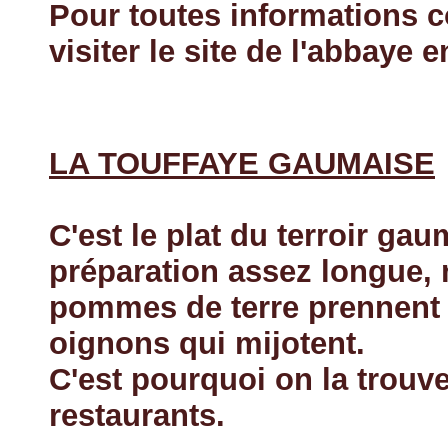
Pour toutes informations 
visiter le site de l'abbaye 
LA TOUFFAYE GAUMAISE
C'est le plat du terroir g
préparation assez longue,
pommes de terre prennent 
oignons qui mijotent.
C'est pourquoi on la trouve
restaurants.