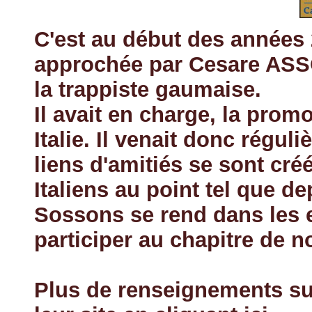
C'est au début des années 2
approchée par Cesare AS
la trappiste gaumaise.
Il avait en charge, la prom
Italie. Il venait donc régu
liens d'amitiés se sont cr
Italiens au point tel que d
Sossons se rend dans les 
participer au chapitre de n
Plus de renseignements su