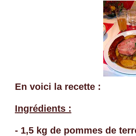
En voici la recette :
Ingrédients :
- 1,5 kg de pommes de terr