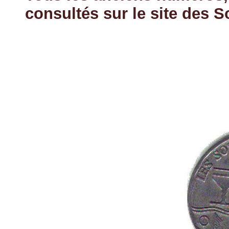
consultés sur le site des 