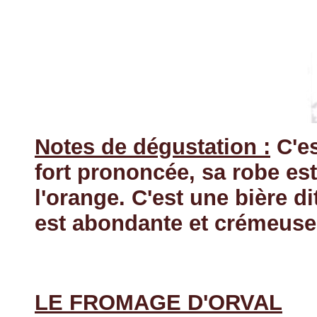
Notes de dégustation :
C'es
fort prononcée, sa robe es
l'orange. C'est une bière d
est abondante et crémeuse
LE FROMAGE D'ORVAL