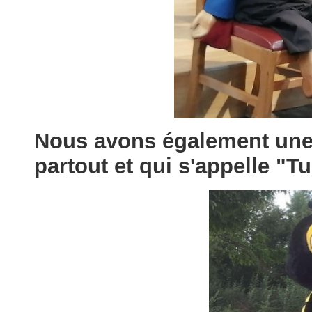
Nous avons également un
partout et qui s'appelle "T