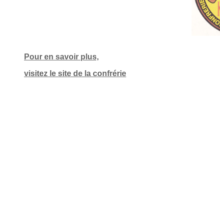
Pour en savoir plus,
visitez le site de la confrérie