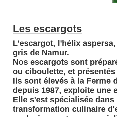
Les escargots
L'escargot, l'hélix aspersa,
gris de Namur.
Nos escargots sont préparés
ou ciboulette, et présentés
Ils sont élevés à la Ferme d
depuis 1987, exploite une 
Elle s'est spécialisée dans 
transformation culinaire d'