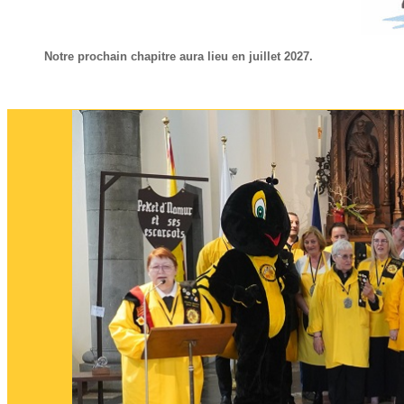
Notre prochain chapitre aura lieu en juillet 2027.