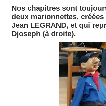
Nos chapitres sont toujour
deux marionnettes, créées 
Jean LEGRAND, et qui repr
Djoseph (à droite).