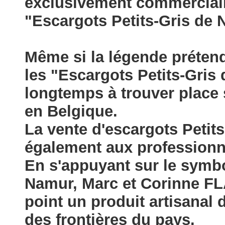
exclusivement commercial
"Escargots Petits-Gris de
Même si la légende prétend
les "Escargots Petits-Gris
longtemps à trouver place s
en Belgique.
La vente d'escargots Petits
également aux professionn
En s'appuyant sur le symbol
Namur, Marc et Corinne 
point un produit artisanal 
des frontières du pays.