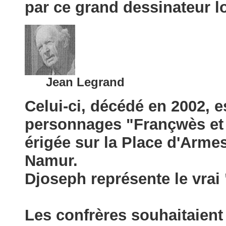
par ce grand dessinateur l
Jean Legrand
Celui-ci, décédé en 2002, e
personnages "Françwès et 
érigée sur la Place d'Arme
Namur.
Djoseph représente le vra
Les confrères souhaitaient