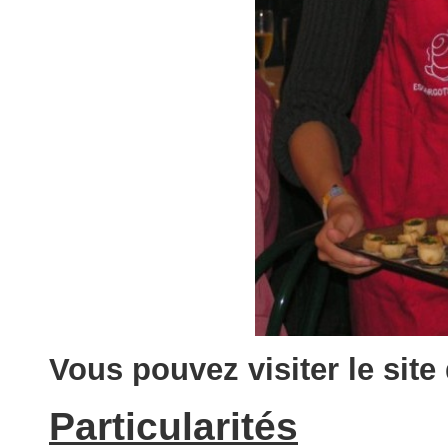
Vous pouvez visiter le site
Particularités