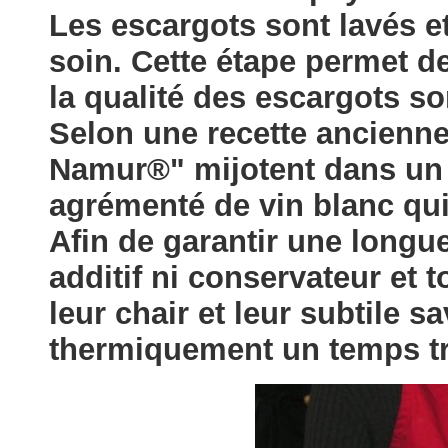
Les escargots sont lavés e
soin. Cette étape permet de
la qualité des escargots sor
Selon une recette ancienne
Namur®" mijotent dans un 
agrémenté de vin blanc qui 
Afin de garantir une long
additif ni conservateur et 
leur chair et leur subtile sa
thermiquement un temps tr